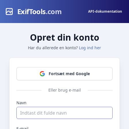
ExifTools
.com
API-dokumentation
Opret din konto
Har du allerede en konto?
Log ind her
Fortsæt med Google
Eller brug e-mail
Navn
E-mail