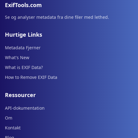
ExifTools.com
Se og analyser metadata fra dine filer med lethed.
Hurtige Links
Metadata Fjerner
What's New
What is EXIF Data?
How to Remove EXIF Data
Ressourcer
API-dokumentation
Om
Kontakt
Blog