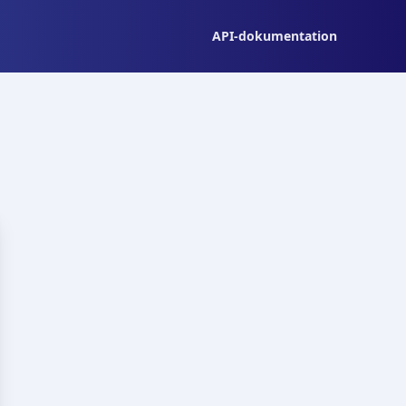
API-dokumentation