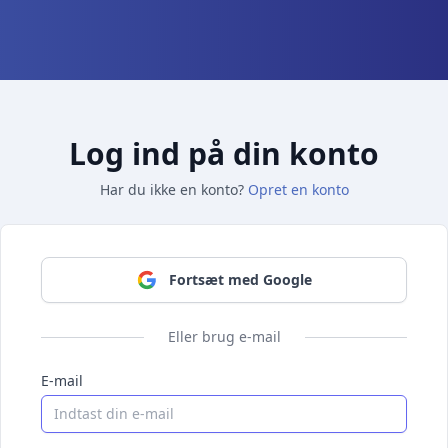
Log ind på din konto
Har du ikke en konto?
Opret en konto
Fortsæt med Google
Eller brug e-mail
E-mail