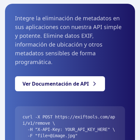
Integre la eliminación de metadatos en
sus aplicaciones con nuestra API simple
y potente. Elimine datos EXIF,
información de ubicación y otros
metadatos sensibles de forma
programática.
Ver Documentación de API
curl -X POST https://exiftools.com/ap
i/v1/remove \

  -H "X-API-Key: YOUR_API_KEY_HERE" \

  -F "
file=@image.jpg
"
