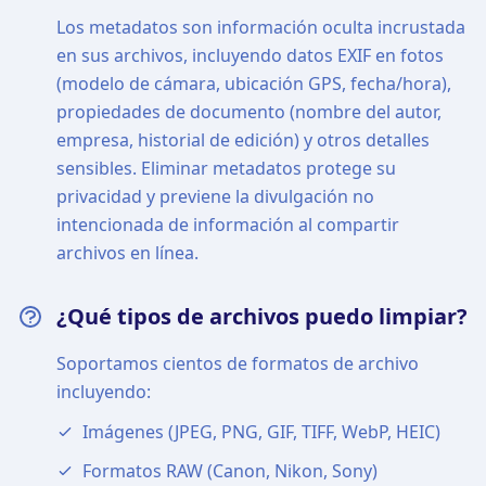
Los metadatos son información oculta incrustada
en sus archivos, incluyendo datos EXIF en fotos
(modelo de cámara, ubicación GPS, fecha/hora),
propiedades de documento (nombre del autor,
empresa, historial de edición) y otros detalles
sensibles. Eliminar metadatos protege su
privacidad y previene la divulgación no
intencionada de información al compartir
archivos en línea.
¿Qué tipos de archivos puedo limpiar?
Soportamos cientos de formatos de archivo
incluyendo:
Imágenes (JPEG, PNG, GIF, TIFF, WebP, HEIC)
Formatos RAW (Canon, Nikon, Sony)