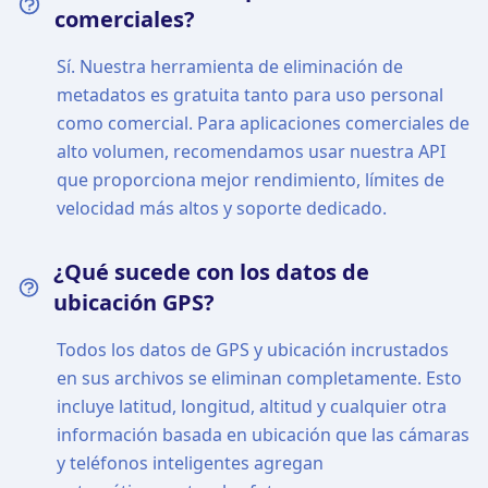
comerciales?
Sí. Nuestra herramienta de eliminación de
metadatos es gratuita tanto para uso personal
como comercial. Para aplicaciones comerciales de
alto volumen, recomendamos usar nuestra API
que proporciona mejor rendimiento, límites de
velocidad más altos y soporte dedicado.
¿Qué sucede con los datos de
ubicación GPS?
Todos los datos de GPS y ubicación incrustados
en sus archivos se eliminan completamente. Esto
incluye latitud, longitud, altitud y cualquier otra
información basada en ubicación que las cámaras
y teléfonos inteligentes agregan