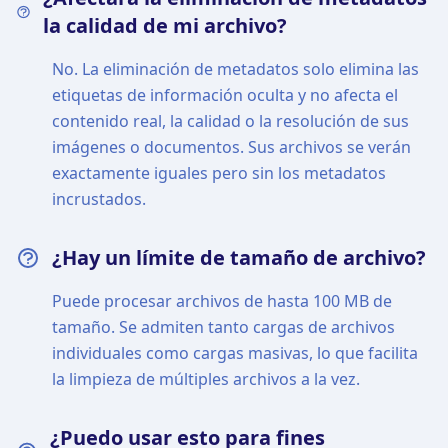
la calidad de mi archivo?
No. La eliminación de metadatos solo elimina las
etiquetas de información oculta y no afecta el
contenido real, la calidad o la resolución de sus
imágenes o documentos. Sus archivos se verán
exactamente iguales pero sin los metadatos
incrustados.
¿Hay un límite de tamaño de archivo?
Puede procesar archivos de hasta 100 MB de
tamaño. Se admiten tanto cargas de archivos
individuales como cargas masivas, lo que facilita
la limpieza de múltiples archivos a la vez.
¿Puedo usar esto para fines