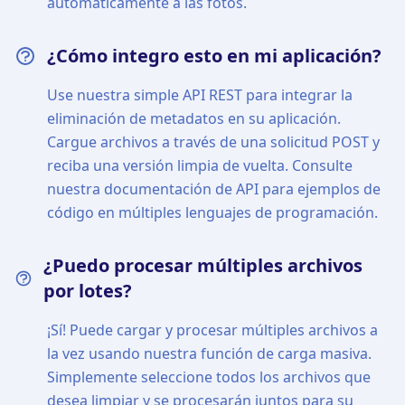
automáticamente a las fotos.
¿Cómo integro esto en mi aplicación?
Use nuestra simple API REST para integrar la
eliminación de metadatos en su aplicación.
Cargue archivos a través de una solicitud POST y
reciba una versión limpia de vuelta. Consulte
nuestra documentación de API para ejemplos de
código en múltiples lenguajes de programación.
¿Puedo procesar múltiples archivos
por lotes?
¡Sí! Puede cargar y procesar múltiples archivos a
la vez usando nuestra función de carga masiva.
Simplemente seleccione todos los archivos que
desea limpiar y se procesarán juntos para su