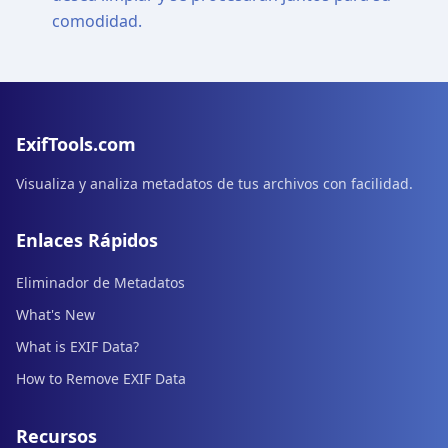
comodidad.
ExifTools.com
Visualiza y analiza metadatos de tus archivos con facilidad.
Enlaces Rápidos
Eliminador de Metadatos
What's New
What is EXIF Data?
How to Remove EXIF Data
Recursos