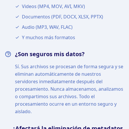
Videos (MP4, MOV, AVI, MKV)
Documentos (PDF, DOCX, XLSX, PPTX)
Audio (MP3, WAV, FLAC)
Y muchos más formatos
¿Son seguros mis datos?
Sí. Sus archivos se procesan de forma segura y se
eliminan automáticamente de nuestros
servidores inmediatamente después del
procesamiento. Nunca almacenamos, analizamos
o compartimos sus archivos. Todo el
procesamiento ocurre en un entorno seguro y
aislado.
¿Afectará la eliminación de metadatos