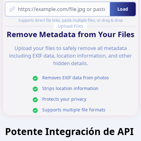
Load
Supports direct file links, paste multiple files, or drag & drop
Upload Files
Remove Metadata from Your Files
Upload your files to safely remove all metadata
including EXIF data, location information, and other
hidden details.
Removes EXIF data from photos
Strips location information
Protects your privacy
Supports multiple file formats
Potente Integración de API