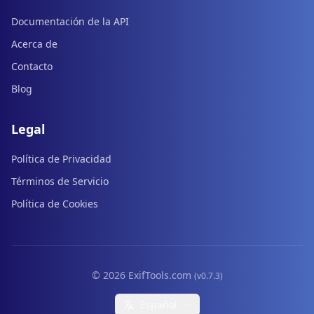
Documentación de la API
Acerca de
Contacto
Blog
Legal
Política de Privacidad
Términos de Servicio
Política de Cookies
© 2026 ExifTools.com
(v0.7.3)
Español