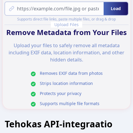
Load
Supports direct file links, paste multiple files, or drag & drop
Upload Files
Remove Metadata from Your Files
Upload your files to safely remove all metadata
including EXIF data, location information, and other
hidden details.
Removes EXIF data from photos
Strips location information
Protects your privacy
Supports multiple file formats
Tehokas API-integraatio