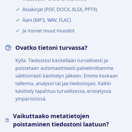
Asiakirjat (PDF, DOCX, XLSX, PPTX)
Ääni (MP3, WAV, FLAC)
Ja monet muut muodot
Ovatko tietoni turvassa?
Kyllä. Tiedostosi käsitellään turvallisesti ja
poistetaan automaattisesti palvelimiltamme
välittömästi käsittelyn jälkeen. Emme koskaan
tallenna, analysoi tai jaa tiedostojasi. Kaikki
käsittely tapahtuu turvallisessa, eristetyssä
ympäristössä.
Vaikuttaako metatietojen
poistaminen tiedostoni laatuun?