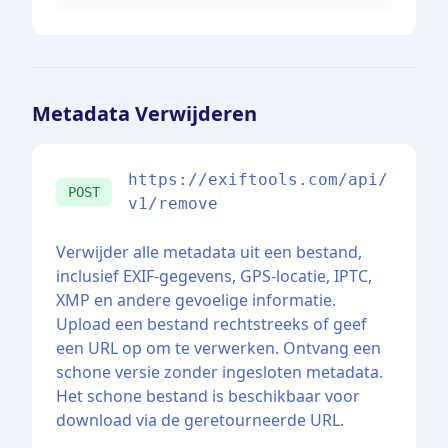
Metadata Verwijderen
https://exiftools.com/api/
POST
v1/remove
Verwijder alle metadata uit een bestand,
inclusief EXIF-gegevens, GPS-locatie, IPTC,
XMP en andere gevoelige informatie.
Upload een bestand rechtstreeks of geef
een URL op om te verwerken. Ontvang een
schone versie zonder ingesloten metadata.
Het schone bestand is beschikbaar voor
download via de geretourneerde URL.