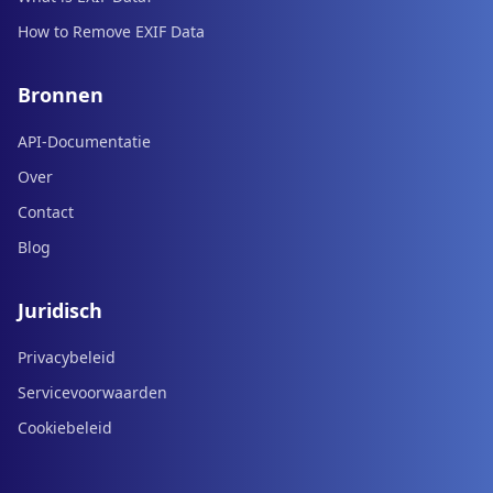
How to Remove EXIF Data
Bronnen
API-Documentatie
Over
Contact
Blog
Juridisch
Privacybeleid
Servicevoorwaarden
Cookiebeleid