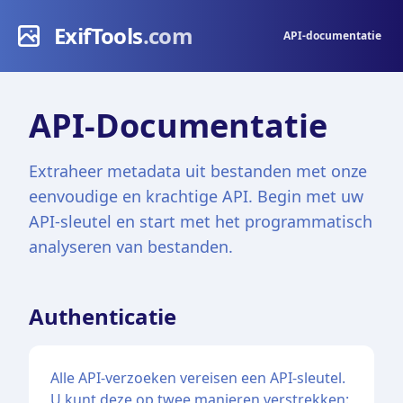
ExifTools
.com
API-documentatie
API-Documentatie
Extraheer metadata uit bestanden met onze
eenvoudige en krachtige API. Begin met uw
API-sleutel en start met het programmatisch
analyseren van bestanden.
Authenticatie
Alle API-verzoeken vereisen een API-sleutel.
U kunt deze op twee manieren verstrekken: