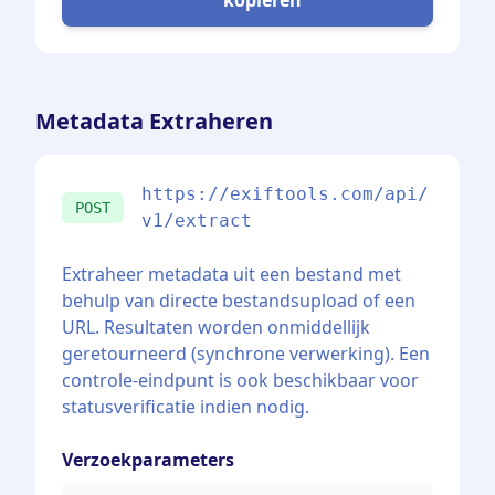
kopiëren
Metadata Extraheren
https://exiftools.com/api/
POST
v1/extract
Extraheer metadata uit een bestand met
behulp van directe bestandsupload of een
URL. Resultaten worden onmiddellijk
geretourneerd (synchrone verwerking). Een
controle-eindpunt is ook beschikbaar voor
statusverificatie indien nodig.
Verzoekparameters