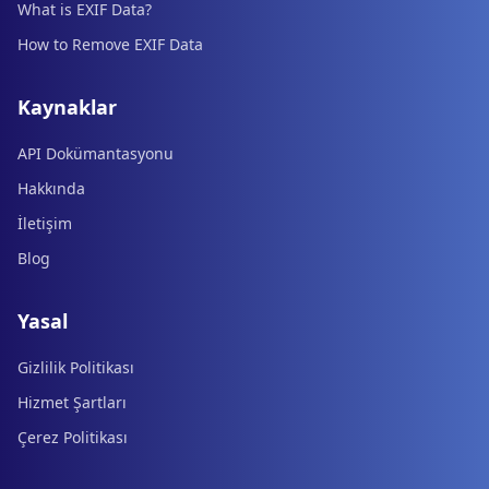
What is EXIF Data?
How to Remove EXIF Data
Kaynaklar
API Dokümantasyonu
Hakkında
İletişim
Blog
Yasal
Gizlilik Politikası
Hizmet Şartları
Çerez Politikası