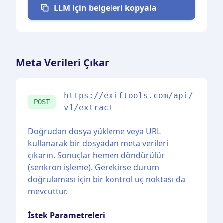
LLM için belgeleri kopyala
Meta Verileri Çıkar
https://exiftools.com/api/
POST
v1/extract
Doğrudan dosya yükleme veya URL
kullanarak bir dosyadan meta verileri
çıkarın. Sonuçlar hemen döndürülür
(senkron işleme). Gerekirse durum
doğrulaması için bir kontrol uç noktası da
mevcuttur.
İstek Parametreleri