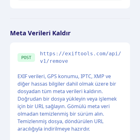
Meta Verileri Kaldır
https://exiftools.com/api/
POST
v1/remove
EXIF verileri, GPS konumu, IPTC, XMP ve
diğer hassas bilgiler dahil olmak üzere bir
dosyadan tüm meta verileri kaldırın.
Doğrudan bir dosya yükleyin veya işlemek
için bir URL sağlayın. Gömülü meta veri
olmadan temizlenmiş bir sürüm alın.
Temizlenmiş dosya, döndürülen URL
aracılığıyla indirilmeye hazırdır.