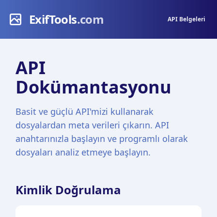
ExifTools
.com
API Belgeleri
API
Dokümantasyonu
Basit ve güçlü API'mizi kullanarak
dosyalardan meta verileri çıkarın. API
anahtarınızla başlayın ve programlı olarak
dosyaları analiz etmeye başlayın.
Kimlik Doğrulama