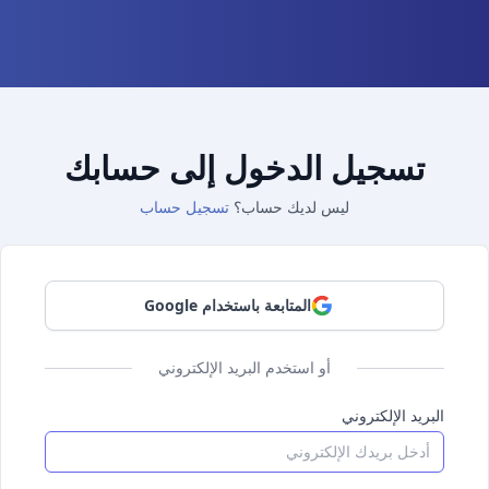
تسجيل الدخول إلى حسابك
ليس لديك حساب؟
تسجيل حساب
المتابعة باستخدام Google
أو استخدم البريد الإلكتروني
البريد الإلكتروني