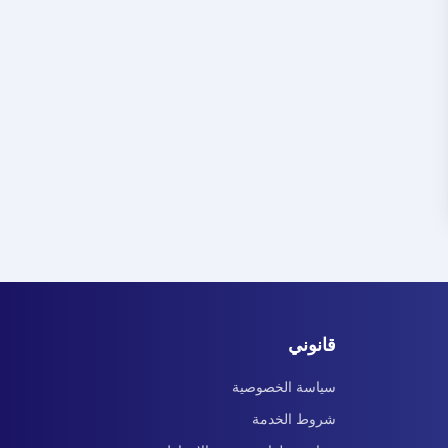
قانوني
سياسة الخصوصية
شروط الخدمة