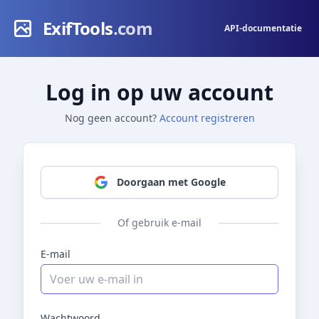
ExifTools
.com
API-documentatie
Log in op uw account
Nog geen account?
Account registreren
Doorgaan met Google
Of gebruik e-mail
E-mail
Wachtwoord