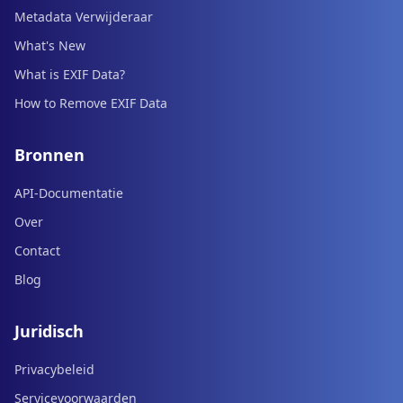
Metadata Verwijderaar
What's New
What is EXIF Data?
How to Remove EXIF Data
Bronnen
API-Documentatie
Over
Contact
Blog
Juridisch
Privacybeleid
Servicevoorwaarden